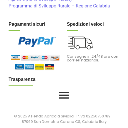
Programma di Sviluppo Rurale – Regione Calabria
Pagamenti sicuri
Spedizioni veloci
Consegne in 24/48 ore con
corrieri nazionali.
Trasparenza
© 2025 Azienda Agricola Siviglia -P.Iva 02250750789 –
87069 San Demetrio Corone CS, Calabria Italy