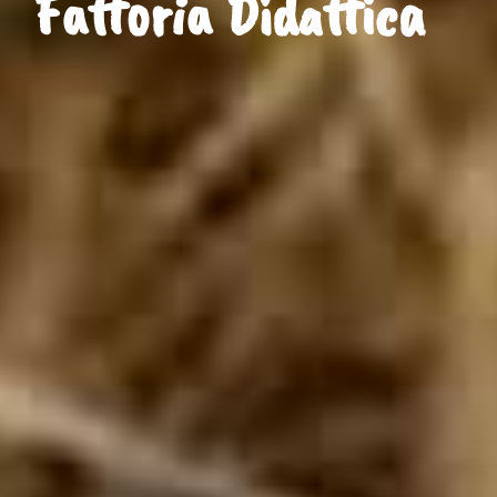
Fattoria Didattica