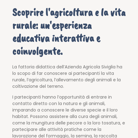
Scoprire l'agricoltura e la vita
rurale: un'esperienza
educativa interattiva e
coinvolgente.
La fattoria didattica dell’Azienda Agricola Siviglia ha
lo scopo di far conoscere ai partecipanti la vita
rurale, l’agricoltura, l’allevamento degli animali e la
coltivazione del terreno.
I partecipanti hanno l’opportunità di entrare in
contatto diretto con la natura e gli animali,
imparando a conoscere le diverse specie e il loro
habitat. Possono assistere alla cura degli animali,
come la mungitura delle pecore o la loro tosatura, e
partecipare alle attività pratiche come la
lavorazione del formaggio, la semina, la raccolta